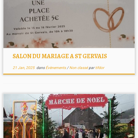
SALON DU MARIAGE A ST GERVAIS
21 Jan, 2025
dans
Évènements
/
Non classé
par
tifdor