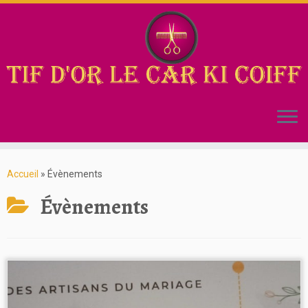
Accueil
»
Évènements
Évènements