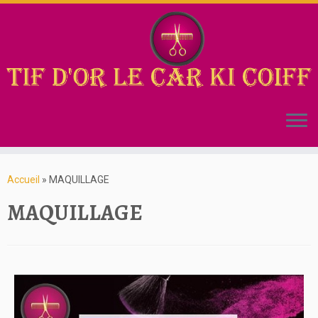
Accueil
»
MAQUILLAGE
MAQUILLAGE