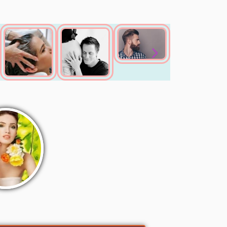
TEMPS