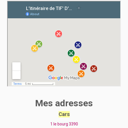
Mes adresses
Cars
1 le bourg 3390