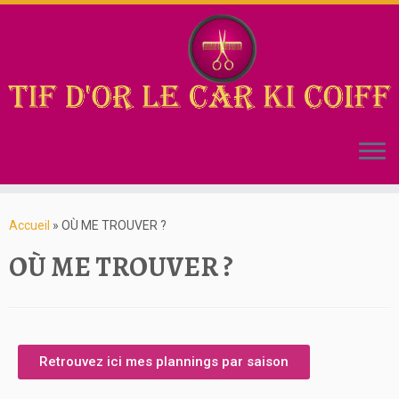
Accueil
»
OÙ ME TROUVER ?
OÙ ME TROUVER ?
Retrouvez ici mes plannings par saison